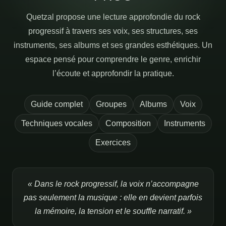
Quetzal propose une lecture approfondie du rock
progressif à travers ses voix, ses structures, ses
instruments, ses albums et ses grandes esthétiques. Un
espace pensé pour comprendre le genre, enrichir
l’écoute et approfondir la pratique.
Guide complet
Groupes
Albums
Voix
Techniques vocales
Composition
Instruments
Exercices
« Dans le rock progressif, la voix n’accompagne
pas seulement la musique : elle en devient parfois
la mémoire, la tension et le souffle narratif. »