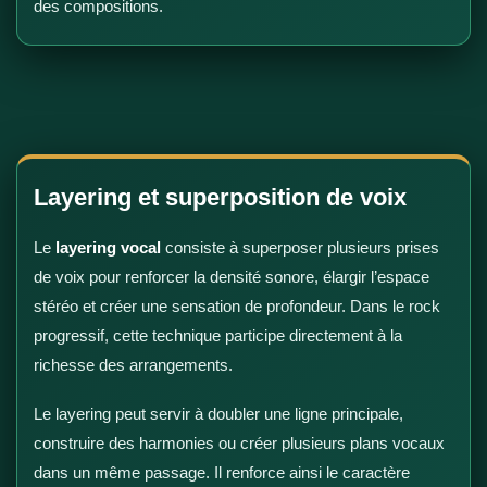
des compositions.
Layering et superposition de voix
Le
layering vocal
consiste à superposer plusieurs prises
de voix pour renforcer la densité sonore, élargir l’espace
stéréo et créer une sensation de profondeur. Dans le rock
progressif, cette technique participe directement à la
richesse des arrangements.
Le layering peut servir à doubler une ligne principale,
construire des harmonies ou créer plusieurs plans vocaux
dans un même passage. Il renforce ainsi le caractère