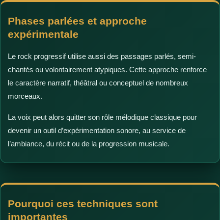
Phases parlées et approche
expérimentale
Le rock progressif utilise aussi des passages parlés, semi-
chantés ou volontairement atypiques. Cette approche renforce
le caractère narratif, théâtral ou conceptuel de nombreux
morceaux.
La voix peut alors quitter son rôle mélodique classique pour
devenir un outil d’expérimentation sonore, au service de
l’ambiance, du récit ou de la progression musicale.
Pourquoi ces techniques sont
importantes