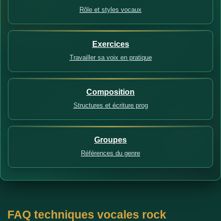
Rôle et styles vocaux
Exercices
Travailler sa voix en pratique
Composition
Structures et écriture prog
Groupes
Références du genre
FAQ techniques vocales rock