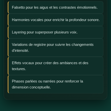
Falsetto pour les aigus et les contrastes émotionnels.
Harmonies vocales pour enrichir la profondeur sonore.
Layering pour superposer plusieurs voix.
Variations de registre pour suivre les changements
d’intensité.
Effets vocaux pour créer des ambiances et des
textures.
Phases parlées ou narrées pour renforcer la
dimension conceptuelle.