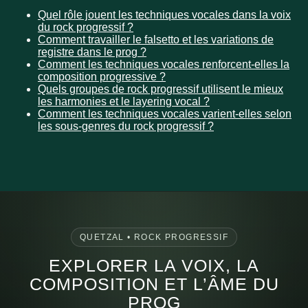
Quel rôle jouent les techniques vocales dans la voix
du rock progressif ?
Comment travailler le falsetto et les variations de
registre dans le prog ?
Comment les techniques vocales renforcent-elles la
composition progressive ?
Quels groupes de rock progressif utilisent le mieux
les harmonies et le layering vocal ?
Comment les techniques vocales varient-elles selon
les sous-genres du rock progressif ?
QUETZAL • ROCK PROGRESSIF
EXPLORER LA VOIX, LA
COMPOSITION ET L’ÂME DU
PROG