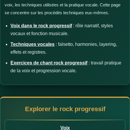
voix, les techniques utilisées et la pratique vocale. Cette page
se concentre sur les procédés techniques eux-mêmes.
Voix dans le rock progressif
: rôle narratif, styles
vocaux et fonction musicale.
Techniques vocales
: falsetto, harmonies, layering,
effets et registres.
Exercices de chant rock progressif
: travail pratique
de la voix et progression vocale.
Explorer le rock progressif
Voix