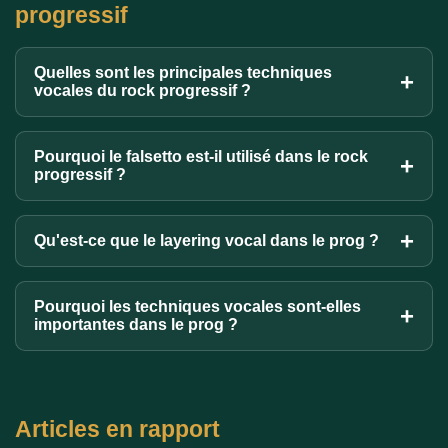
progressif
Quelles sont les principales techniques
vocales du rock progressif ?
Pourquoi le falsetto est-il utilisé dans le rock
progressif ?
Qu'est-ce que le layering vocal dans le prog ?
Pourquoi les techniques vocales sont-elles
importantes dans le prog ?
Articles en rapport