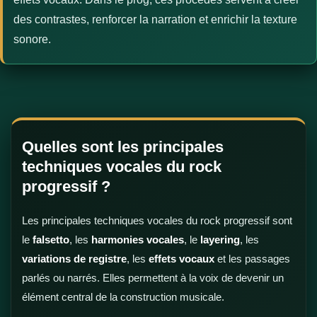
des contrastes, renforcer la narration et enrichir la texture
sonore.
Quelles sont les principales
techniques vocales du rock
progressif ?
Les principales techniques vocales du rock progressif sont
le
falsetto
, les
harmonies vocales
, le
layering
, les
variations de registre
, les
effets vocaux
et les passages
parlés ou narrés. Elles permettent à la voix de devenir un
élément central de la construction musicale.