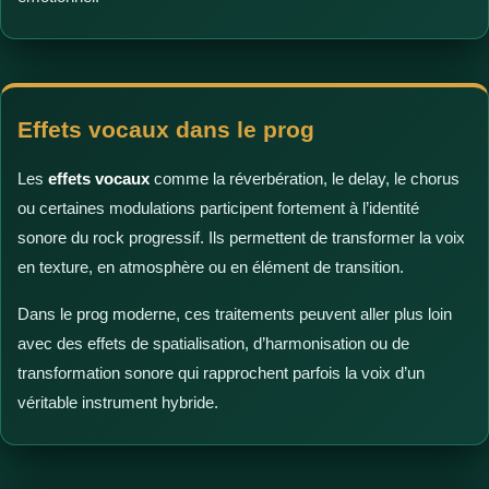
Effets vocaux dans le prog
Les
effets vocaux
comme la réverbération, le delay, le chorus
ou certaines modulations participent fortement à l’identité
sonore du rock progressif. Ils permettent de transformer la voix
en texture, en atmosphère ou en élément de transition.
Dans le prog moderne, ces traitements peuvent aller plus loin
avec des effets de spatialisation, d’harmonisation ou de
transformation sonore qui rapprochent parfois la voix d’un
véritable instrument hybride.