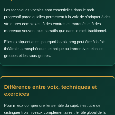
Les techniques vocales sont essentielles dans le rock
progressif parce qu’elles permettent à la voix de s’adapter à des
structures complexes, à des contrastes marqués et à des
morceaux souvent plus narratifs que dans le rock traditionnel.
Elles expliquent aussi pourquoi la voix prog peut être à la fois
théâtrale, atmosphérique, technique ou immersive selon les
groupes et les sous-genres.
Différence entre voix, techniques et
exercices
Pour mieux comprendre l’ensemble du sujet, il est utile de
distinguer trois niveaux complémentaires : le rôle global de la