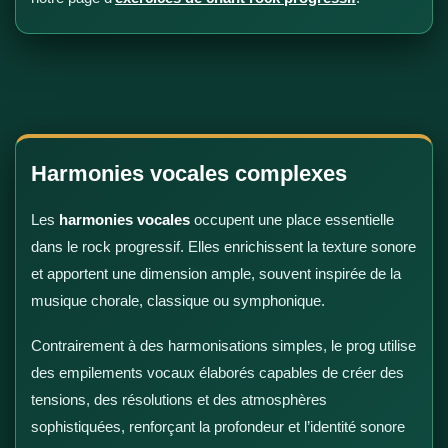
Harmonies vocales complexes
Les
harmonies vocales
occupent une place essentielle
dans le rock progressif. Elles enrichissent la texture sonore
et apportent une dimension ample, souvent inspirée de la
musique chorale, classique ou symphonique.
Contrairement à des harmonisations simples, le prog utilise
des empilements vocaux élaborés capables de créer des
tensions, des résolutions et des atmosphères
sophistiquées, renforçant la profondeur et l’identité sonore