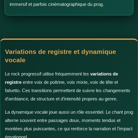
immersif et parfois cinématographique du prog.
Variations de registre et dynamique
vocale
Le rock progressif utilise fréquemment les
variations de
registre
entre voix de poitrine, voix mixte, voix de tête et
falsetto. Ces transitions permettent de suivre les changements
d’ambiance, de structure et d’intensité propres au genre.
La dynamique vocale joue aussi un rôle essentiel. Le chant prog
alterne souvent entre passages doux, moments tendus et
montées plus puissantes, ce qui renforce la narration et l’impact
émotionnel.