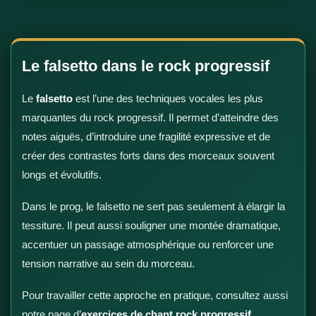
Le falsetto dans le rock progressif
Le
falsetto
est l’une des techniques vocales les plus
marquantes du rock progressif. Il permet d’atteindre des
notes aiguës, d’introduire une fragilité expressive et de
créer des contrastes forts dans des morceaux souvent
longs et évolutifs.
Dans le prog, le falsetto ne sert pas seulement à élargir la
tessiture. Il peut aussi souligner une montée dramatique,
accentuer un passage atmosphérique ou renforcer une
tension narrative au sein du morceau.
Pour travailler cette approche en pratique, consultez aussi
notre page d’
exercices de chant rock progressif
.