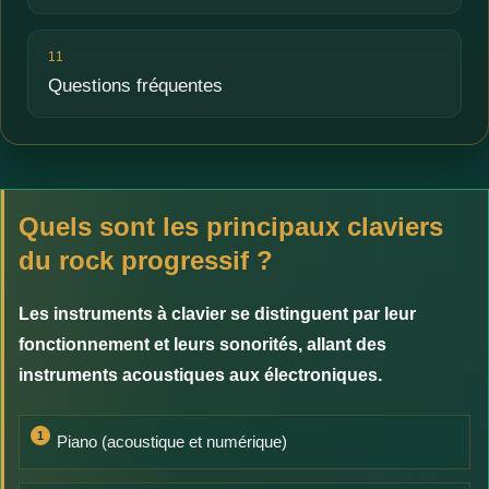
11
Questions fréquentes
Quels sont les principaux claviers
du rock progressif ?
Les instruments à clavier se distinguent par leur
fonctionnement et leurs sonorités, allant des
instruments acoustiques aux électroniques.
Piano (acoustique et numérique)