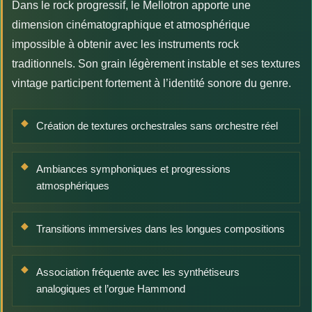
Dans le rock progressif, le Mellotron apporte une
dimension cinématographique et atmosphérique
impossible à obtenir avec les instruments rock
traditionnels. Son grain légèrement instable et ses textures
vintage participent fortement à l’identité sonore du genre.
Création de textures orchestrales sans orchestre réel
Ambiances symphoniques et progressions
atmosphériques
Transitions immersives dans les longues compositions
Association fréquente avec les synthétiseurs
analogiques et l’orgue Hammond