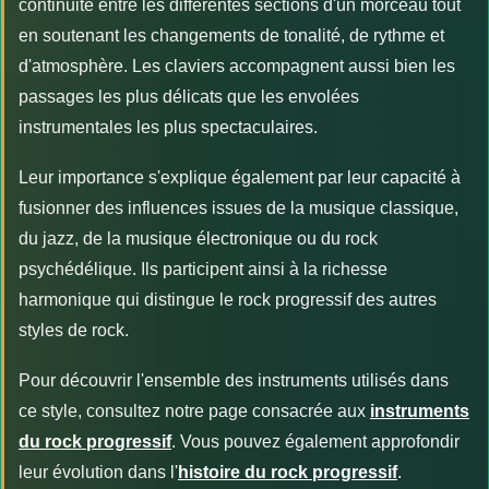
continuité entre les différentes sections d'un morceau tout
en soutenant les changements de tonalité, de rythme et
d'atmosphère. Les claviers accompagnent aussi bien les
passages les plus délicats que les envolées
instrumentales les plus spectaculaires.
Leur importance s'explique également par leur capacité à
fusionner des influences issues de la musique classique,
du jazz, de la musique électronique ou du rock
psychédélique. Ils participent ainsi à la richesse
harmonique qui distingue le rock progressif des autres
styles de rock.
Pour découvrir l'ensemble des instruments utilisés dans
ce style, consultez notre page consacrée aux
instruments
du rock progressif
. Vous pouvez également approfondir
leur évolution dans l'
histoire du rock progressif
.