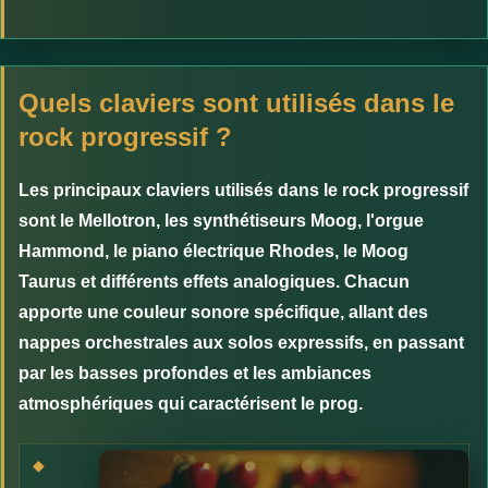
Quels claviers sont utilisés dans le
rock progressif ?
Les principaux claviers utilisés dans le rock progressif
sont le Mellotron, les synthétiseurs Moog, l'orgue
Hammond, le piano électrique Rhodes, le Moog
Taurus et différents effets analogiques. Chacun
apporte une couleur sonore spécifique, allant des
nappes orchestrales aux solos expressifs, en passant
par les basses profondes et les ambiances
atmosphériques qui caractérisent le prog.