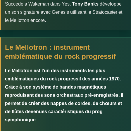
Succède à Wakeman dans Yes,
Tony Banks
développe
un son signature avec Genesis utilisant le Stratocaster et
le Mellotron encore.
Le Mellotron : instrument
emblématique du rock progressif
Le Mellotron est l’un des instruments les plus
emblématiques du rock progressif des années 1970.
Grâce à son système de bandes magnétiques
reproduisant des sons orchestraux pré-enregistrés, il
permet de créer des nappes de cordes, de chœurs et
de flûtes devenues caractéristiques du prog
symphonique.