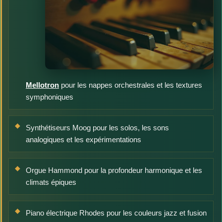
Mellotron
pour les nappes orchestrales et les textures
symphoniques
Synthétiseurs Moog pour les solos, les sons
analogiques et les expérimentations
Orgue Hammond pour la profondeur harmonique et les
climats épiques
Piano électrique Rhodes pour les couleurs jazz et fusion