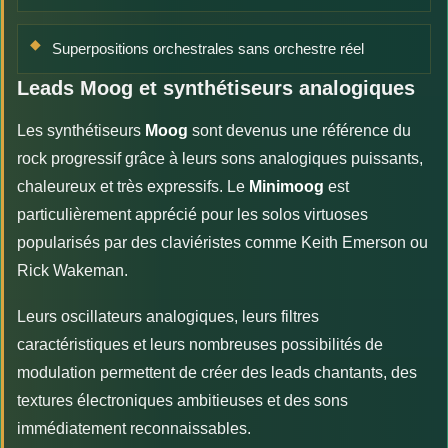
Superpositions orchestrales sans orchestre réel
Leads Moog et synthétiseurs analogiques
Les synthétiseurs
Moog
sont devenus une référence du
rock progressif grâce à leurs sons analogiques puissants,
chaleureux et très expressifs. Le
Minimoog
est
particulièrement apprécié pour les solos virtuoses
popularisés par des claviéristes comme Keith Emerson ou
Rick Wakeman.
Leurs oscillateurs analogiques, leurs filtres
caractéristiques et leurs nombreuses possibilités de
modulation permettent de créer des leads chantants, des
textures électroniques ambitieuses et des sons
immédiatement reconnaissables.