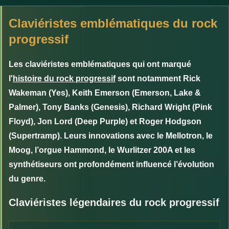
Claviéristes emblématiques du rock
progressif
Les claviéristes emblématiques qui ont marqué
l'
histoire du rock progressif
sont notamment Rick
Wakeman (Yes), Keith Emerson (Emerson, Lake &
Palmer), Tony Banks (Genesis), Richard Wright (Pink
Floyd), Jon Lord (Deep Purple) et Roger Hodgson
(Supertramp). Leurs innovations avec le Mellotron, le
Moog, l’orgue Hammond, le Wurlitzer 200A et les
synthétiseurs ont profondément influencé l’évolution
du genre.
Claviéristes légendaires du rock progressif