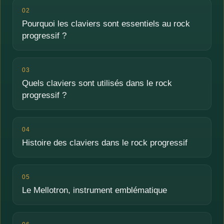
02
Pourquoi les claviers sont essentiels au rock
progressif ?
03
Quels claviers sont utilisés dans le rock
progressif ?
04
Histoire des claviers dans le rock progressif
05
Le Mellotron, instrument emblématique