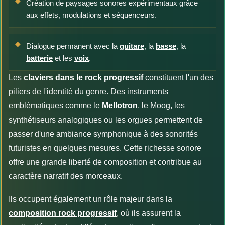
Création de paysages sonores expérimentaux grâce
aux effets, modulations et séquenceurs.
Dialogue permanent avec la
guitare
, la
basse
, la
batterie
et les
voix
.
Les
claviers dans le rock progressif
constituent l'un des
piliers de l'identité du genre. Des instruments
emblématiques comme le
Mellotron
, le Moog, les
synthétiseurs analogiques ou les orgues permettent de
passer d'une ambiance symphonique à des sonorités
futuristes en quelques mesures. Cette richesse sonore
offre une grande liberté de composition et contribue au
caractère narratif des morceaux.
Ils occupent également un rôle majeur dans la
composition rock progressif
, où ils assurent la