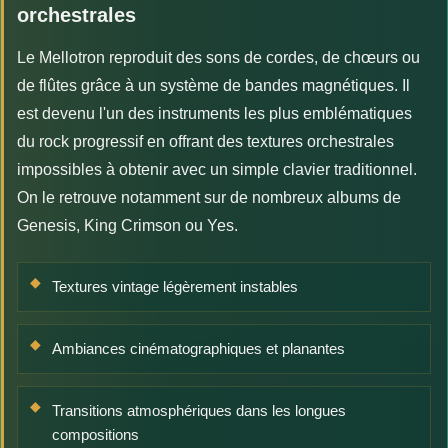
orchestrales
Le Mellotron reproduit des sons de cordes, de chœurs ou
de flûtes grâce à un système de bandes magnétiques. Il
est devenu l'un des instruments les plus emblématiques
du rock progressif en offrant des textures orchestrales
impossibles à obtenir avec un simple clavier traditionnel.
On le retrouve notamment sur de nombreux albums de
Genesis, King Crimson ou Yes.
Textures vintage légèrement instables
Ambiances cinématographiques et planantes
Transitions atmosphériques dans les longues
compositions