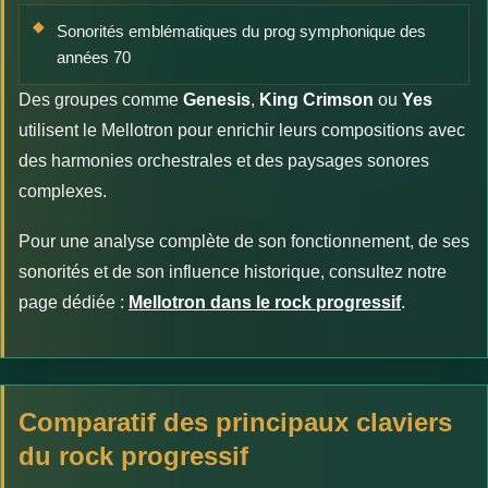
Sonorités emblématiques du prog symphonique des
années 70
Des groupes comme
Genesis
,
King Crimson
ou
Yes
utilisent le Mellotron pour enrichir leurs compositions avec
des harmonies orchestrales et des paysages sonores
complexes.
Pour une analyse complète de son fonctionnement, de ses
sonorités et de son influence historique, consultez notre
page dédiée :
Mellotron dans le rock progressif
.
Comparatif des principaux claviers
du rock progressif