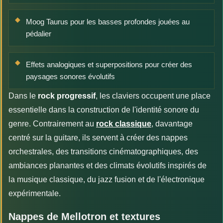
Moog Taurus pour les basses profondes jouées au
pédalier
Effets analogiques et superpositions pour créer des
paysages sonores évolutifs
Dans le
rock progressif
, les claviers occupent une place
essentielle dans la construction de l'identité sonore du
genre. Contrairement au
rock classique
, davantage
centré sur la guitare, ils servent à créer des nappes
orchestrales, des transitions cinématographiques, des
ambiances planantes et des climats évolutifs inspirés de
la musique classique, du jazz fusion et de l'électronique
expérimentale.
Nappes de Mellotron et textures