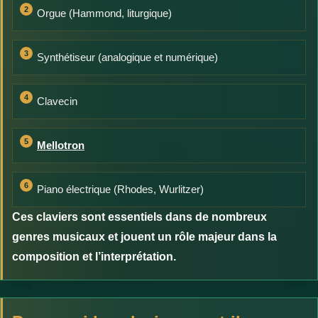
Orgue (Hammond, liturgique)
Synthétiseur (analogique et numérique)
Clavecin
Mellotron
Piano électrique (Rhodes, Wurlitzer)
Ces claviers sont essentiels dans de nombreux
genres musicaux et jouent un rôle majeur dans la
composition et l’interprétation.