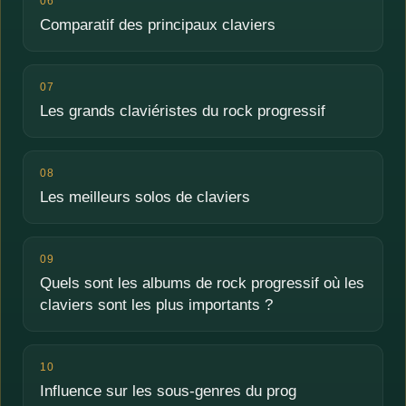
06
Comparatif des principaux claviers
07
Les grands claviéristes du rock progressif
08
Les meilleurs solos de claviers
09
Quels sont les albums de rock progressif où les
claviers sont les plus importants ?
10
Influence sur les sous-genres du prog