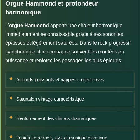
Orgue Hammond et profondeur
harmonique
L'
orgue Hammond
apporte une chaleur harmonique
immédiatement reconnaissable grâce à ses sonorités
épaisses et légèrement saturées. Dans le rock progressif
symphonique, il accompagne souvent les montées en
puissance et renforce les passages les plus épiques.
Accords puissants et nappes chaleureuses
Saturation vintage caractéristique
Renforcement des climats dramatiques
Fusion entre rock, jazz et musique classique