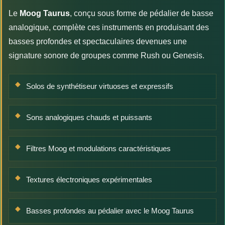
Le
Moog Taurus
, conçu sous forme de pédalier de basse
analogique, complète ces instruments en produisant des
basses profondes et spectaculaires devenues une
signature sonore de groupes comme Rush ou Genesis.
Solos de synthétiseur virtuoses et expressifs
Sons analogiques chauds et puissants
Filtres Moog et modulations caractéristiques
Textures électroniques expérimentales
Basses profondes au pédalier avec le Moog Taurus