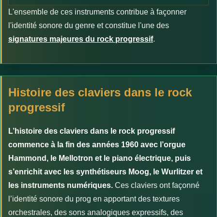
L'ensemble de ces instruments contribue à façonner
l'identité sonore du genre et constitue l'une des
signatures majeures du rock progressif
.
Histoire des claviers dans le rock
progressif
L’histoire des claviers dans le rock progressif
commence à la fin des années 1960 avec l’orgue
Hammond, le Mellotron et le piano électrique, puis
s’enrichit avec les synthétiseurs Moog, le Wurlitzer et
les instruments numériques.
Ces claviers ont façonné
l’identité sonore du prog en apportant des textures
orchestrales, des sons analogiques expressifs, des