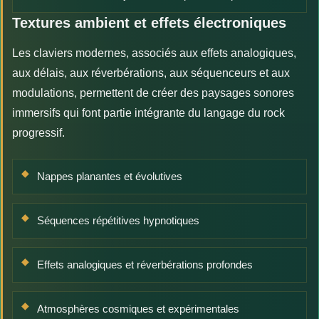
Textures ambient et effets électroniques
Les claviers modernes, associés aux effets analogiques,
aux délais, aux réverbérations, aux séquenceurs et aux
modulations, permettent de créer des paysages sonores
immersifs qui font partie intégrante du langage du rock
progressif.
Nappes planantes et évolutives
Séquences répétitives hypnotiques
Effets analogiques et réverbérations profondes
Atmosphères cosmiques et expérimentales